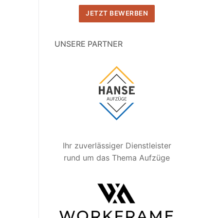
JETZT BEWERBEN
UNSERE PARTNER
Ihr zuverlässiger Dienstleister
rund um das Thema Aufzüge