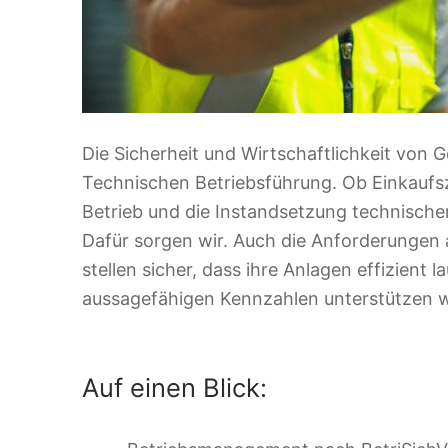
Die Sicherheit und Wirtschaftlichkeit von 
Technischen Betriebsführung. Ob Einkauf
Betrieb und die Instandsetzung technische
Dafür sorgen wir. Auch die Anforderungen 
stellen sicher, dass ihre Anlagen effizien
aussagefähigen Kennzahlen unterstützen wi
Auf einen Blick: