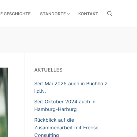
RE GESCHICHTE
STANDORTE
KONTAKT
Suchen nach:
AKTUELLES
Seit Mai 2025 auch in Buchholz
i.d.N.
Seit Oktober 2024 auch in
Hamburg-Harburg
Rückblick auf die
Zusammenarbeit mit Freese
Consulting