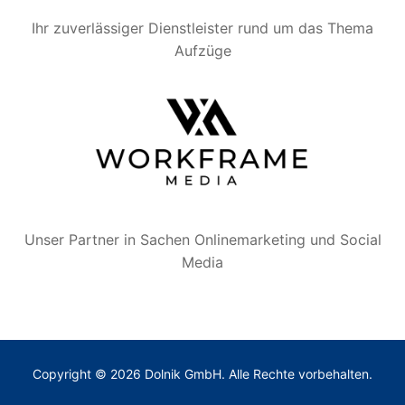
Ihr zuverlässiger Dienstleister rund um das Thema
Aufzüge
Unser Partner in Sachen Onlinemarketing und Social
Media
Copyright © 2026 Dolnik GmbH. Alle Rechte vorbehalten.