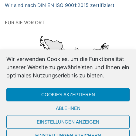
Wir sind nach DIN EN ISO 9001:2015 zertifiziert
FÜR SIE VOR ORT
Wir verwenden Cookies, um die Funktionalität
unserer Website zu gewährleisten und Ihnen ein
optimales Nutzungserlebnis zu bieten.
COOKIES AKZEPTIEREN
ABLEHNEN
EINSTELLUNGEN ANZEIGEN
EINSTELLUNGEN SPEICHERN