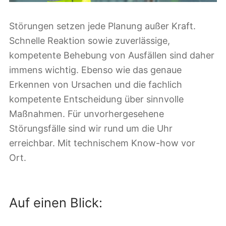
Störungen setzen jede Planung außer Kraft.
Schnelle Reaktion sowie zuverlässige,
kompetente Behebung von Ausfällen sind daher
immens wichtig. Ebenso wie das genaue
Erkennen von Ursachen und die fachlich
kompetente Entscheidung über sinnvolle
Maßnahmen. Für unvorhergesehene
Störungsfälle sind wir rund um die Uhr
erreichbar. Mit technischem Know-how vor
Ort.
Auf einen Blick: