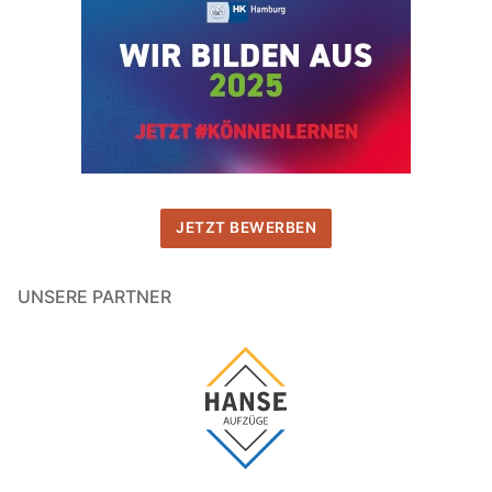
JETZT BEWERBEN
UNSERE PARTNER