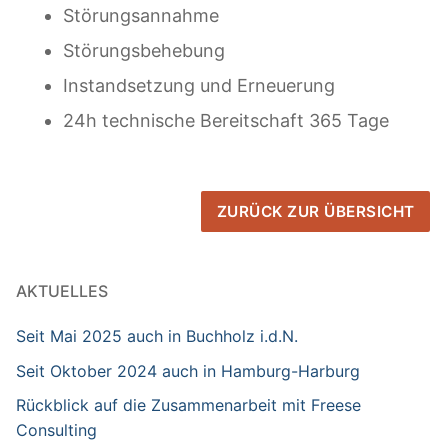
Störungsannahme
Störungsbehebung
Instandsetzung und Erneuerung
24h technische Bereitschaft 365 Tage
ZURÜCK ZUR ÜBERSICHT
AKTUELLES
Seit Mai 2025 auch in Buchholz i.d.N.
Seit Oktober 2024 auch in Hamburg-Harburg
Rückblick auf die Zusammenarbeit mit Freese
Consulting