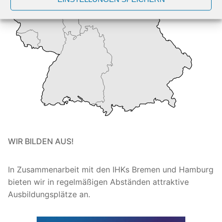
WIR BILDEN AUS!
In Zusammenarbeit mit den IHKs Bremen und Hamburg
bieten wir in regelmäßigen Abständen attraktive
Ausbildungsplätze an.