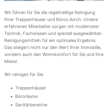
Wir führen für Sie die regelmäßige Reinigung
Ihrer Treppenhäuser und Büros durch. Unsere
erfahrenen Mitarbeiter sorgen mit modernster
Technik, Fachwissen und speziell ausgewählten
Reinigungsmitteln für ein optimales Ergebnis.
Das steigert nicht nur den Wert Ihrer Immobilie,
sondern auch den Wohnkomfort für Sie und Ihre
Mieter.
Wir reinigen für Sie:
Treppenhäuser
Büroräume
Sanitärbereiche