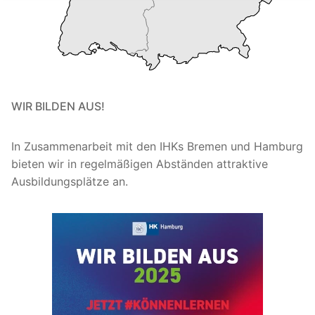
WIR BILDEN AUS!
In Zusammenarbeit mit den IHKs Bremen und Hamburg
bieten wir in regelmäßigen Abständen attraktive
Ausbildungsplätze an.