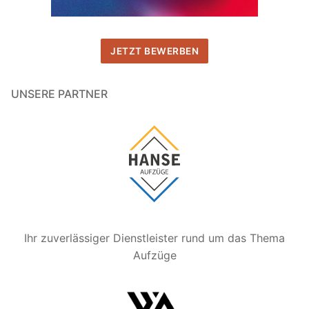
JETZT BEWERBEN
UNSERE PARTNER
Ihr zuverlässiger Dienstleister rund um das Thema
Aufzüge