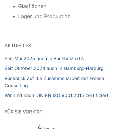
Glasflächen
Lager und Produktion
AKTUELLES
Seit Mai 2025 auch in Buchholz i.d.N.
Seit Oktober 2024 auch in Hamburg-Harburg
Rückblick auf die Zusammenarbeit mit Freese
Consulting
Wir sind nach DIN EN ISO 9001:2015 zertifiziert
FÜR SIE VOR ORT