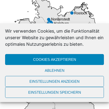
Wir verwenden Cookies, um die Funktionalität
unserer Website zu gewährleisten und Ihnen ein
optimales Nutzungserlebnis zu bieten.
COOKIES AKZEPTIEREN
ABLEHNEN
EINSTELLUNGEN ANZEIGEN
EINSTELLUNGEN SPEICHERN