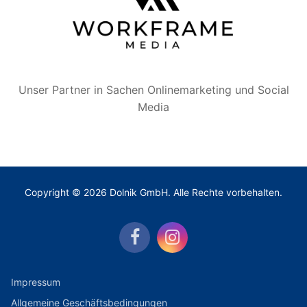
Unser Partner in Sachen Onlinemarketing und Social
Media
Copyright © 2026 Dolnik GmbH. Alle Rechte vorbehalten.
Impressum
Allgemeine Geschäftsbedingungen